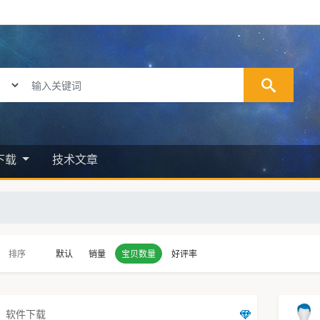
下载
技术文章
排序
默认
销量
宝贝数量
好评率
软件下载