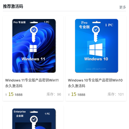
推荐激活码
更多
Windows 11专业版产品密钥Win11
Windows 10专业版产品密钥Win10
永久激活码
永久激活码
15
15
库存：96
库存：101
¥
1888
¥
1888