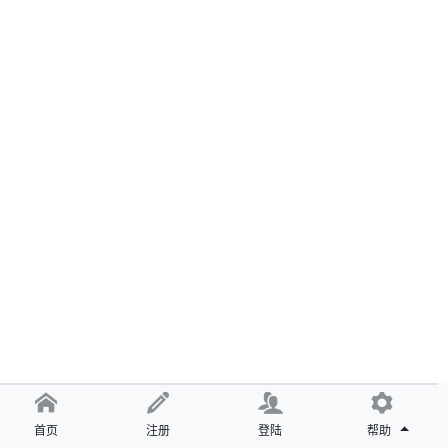
首页
注册
登陆
帮助