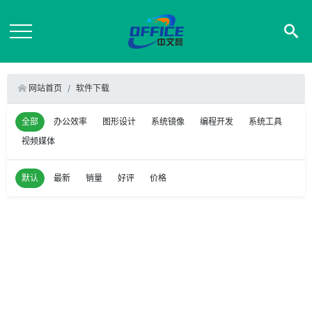
网站首页
软件下载
全部
办公效率
图形设计
系统镜像
编程开发
系统工具
视频媒体
默认
最新
销量
好评
价格