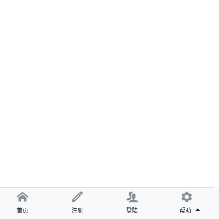
首页
注册
登陆
帮助