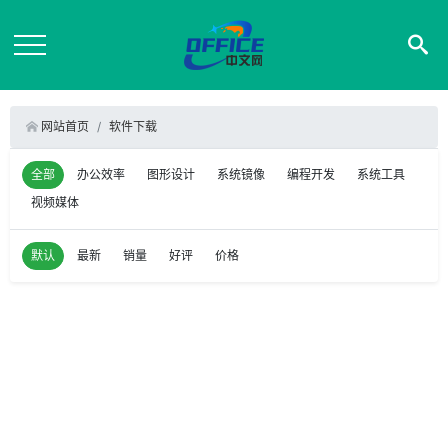
网站首页
软件下载
全部
办公效率
图形设计
系统镜像
编程开发
系统工具
视频媒体
默认
最新
销量
好评
价格