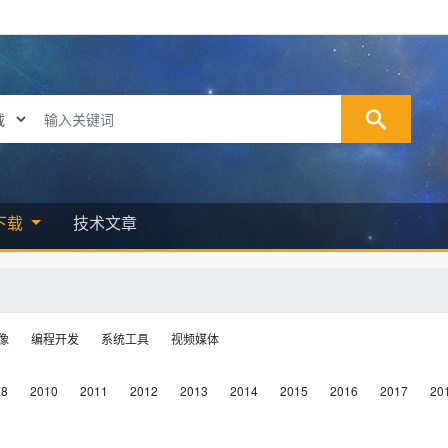
下载
技术文章
像
编程开发
系统工具
视频媒体
X8
2010
2011
2012
2013
2014
2015
2016
2017
20