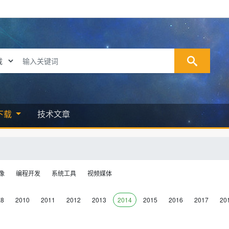
下载
技术文章
像
编程开发
系统工具
视频媒体
X8
2010
2011
2012
2013
2014
2015
2016
2017
20