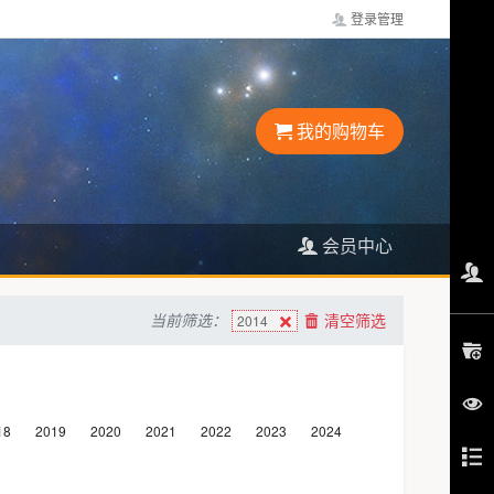
登录管理
我的购物车
会员中心
当前筛选：
清空筛选
2014
18
2019
2020
2021
2022
2023
2024