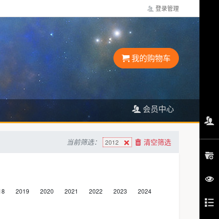
登录管理
我的购物车
会员中心
当前筛选：
清空筛选
2012
18
2019
2020
2021
2022
2023
2024