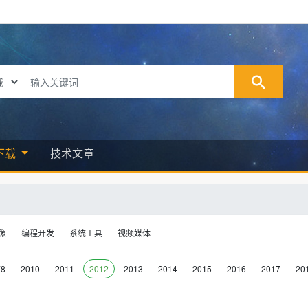
下载
技术文章
像
编程开发
系统工具
视频媒体
X8
2010
2011
2012
2013
2014
2015
2016
2017
20