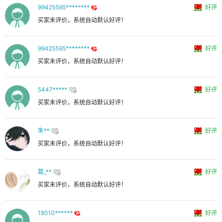
99425595********
好评
买家未评价，系统自动默认好评！
99425595********
好评
买家未评价，系统自动默认好评！
5447*****
好评
买家未评价，系统自动默认好评！
朱**
好评
买家未评价，系统自动默认好评！
葛_**
好评
买家未评价，系统自动默认好评！
18010******
好评