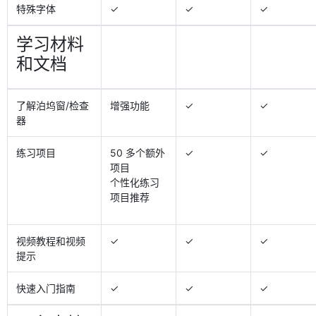
特殊字体
✓
✓
✓
学习材料
和文档
了解泊坞窗/检查
增强功能
✓
✓
器
练习项目
50 多个额外
✓
✓
项目
个性化练习
项目推荐
视频教程和视频
✓
✓
✓
提示
快速入门指南
✓
✓
✓