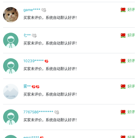
game****
好评
买家未评价，系统自动默认好评！
七**
好评
买家未评价，系统自动默认好评！
10239*****
好评
买家未评价，系统自动默认好评！
雾**
好评
买家未评价，系统自动默认好评！
7767586********
好评
买家未评价，系统自动默认好评！
emzi****
好评