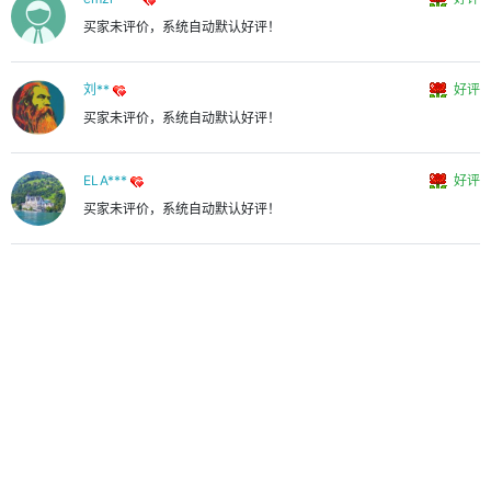
买家未评价，系统自动默认好评！
刘**
好评
买家未评价，系统自动默认好评！
ELA***
好评
买家未评价，系统自动默认好评！