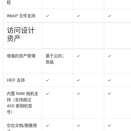
程
WebP 文件支持
✓
✓
✓
访问设计
资产
增强的资产管理
基于云的；
✓
✓
高级
HEIF 支持
✓
✓
✓
内置 RAW 相机支
✓
✓
✓
持（支持超过
400 款相机型
号）
空白文档/图像预
✓
✓
✓