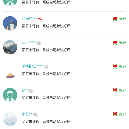
买家未评价，系统自动默认好评！
涵涵的***
好评
买家未评价，系统自动默认好评！
senj****
好评
买家未评价，系统自动默认好评！
手扶拖拉****
好评
买家未评价，系统自动默认好评！
k**
好评
买家未评价，系统自动默认好评！
小张**
好评
买家未评价，系统自动默认好评！