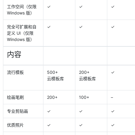
工作空间（仅限
✓
✓
✓
Windows 版）
完全可扩展和自
✓
✓
✓
定义 UI（仅限
Windows 版）
内容
流行模板
500+
200+
✓
云模板库
云模板库
绘画笔刷
200+
100+
–
专业剪贴画
✓
✓
✓
优质照片
✓
✓
✓