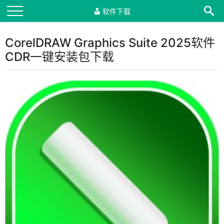
软件下载
CorelDRAW Graphics Suite 2025软件
CDR一键安装包下载