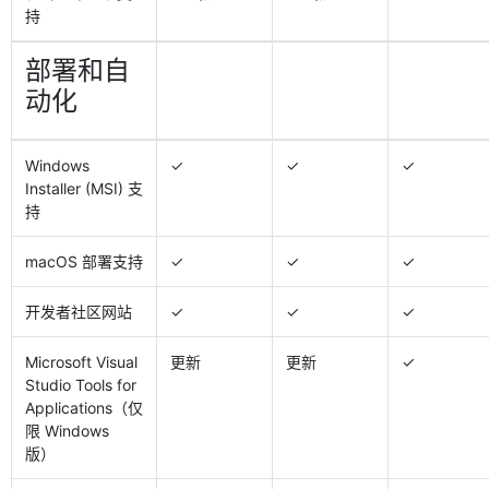
持
部署和自
动化
Windows
✓
✓
✓
Installer (MSI) 支
持
macOS 部署支持
✓
✓
✓
开发者社区网站
✓
✓
✓
Microsoft Visual
更新
更新
✓
Studio Tools for
Applications（仅
限 Windows
版）