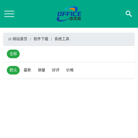
网站首页
软件下载
系统工具
全部
默认
最新
销量
好评
价格