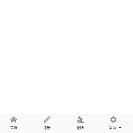
首页
注册
登陆
帮助