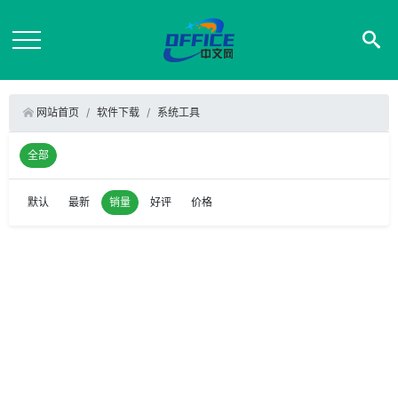
网站首页
软件下载
系统工具
全部
默认
最新
销量
好评
价格