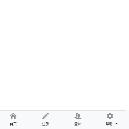
首页
注册
登陆
帮助