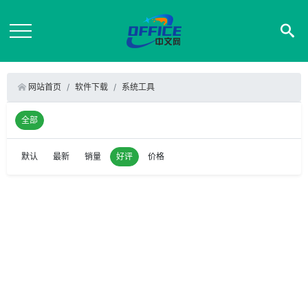
网站首页
软件下载
系统工具
全部
默认
最新
销量
好评
价格