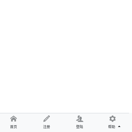
首页
注册
登陆
帮助