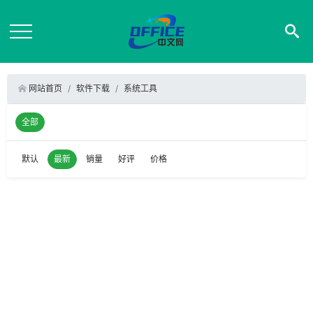
网站首页
软件下载
系统工具
全部
默认
最新
销量
好评
价格