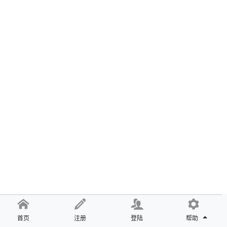
首页
注册
登陆
帮助