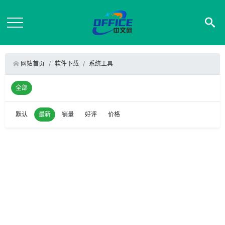
网站首页
软件下载
系统工具
全部
默认
最新
销量
好评
价格