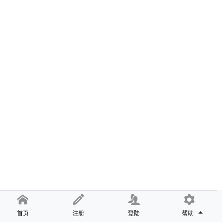
首页
注册
登陆
帮助