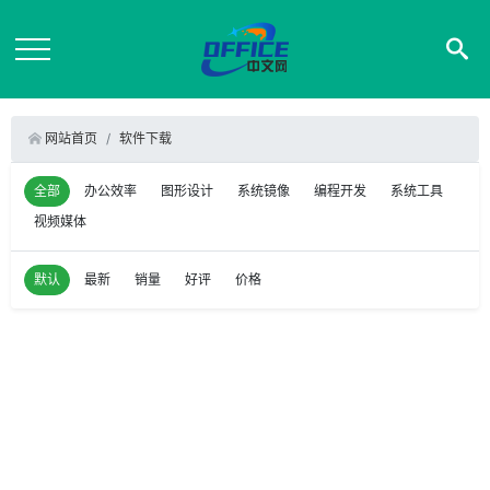
网站首页
软件下载
全部
办公效率
图形设计
系统镜像
编程开发
系统工具
视频媒体
默认
最新
销量
好评
价格