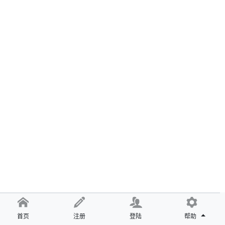
首页
注册
登陆
帮助